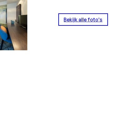
Bekijk alle foto's