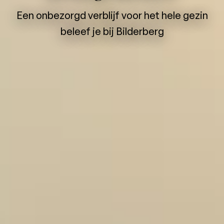
Een onbezorgd verblijf voor het hele gezin
beleef je bij Bilderberg