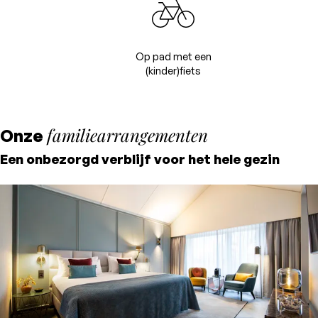
Op pad met een
(kinder)fiets
familiearrangementen
Onze
Een onbezorgd verblijf voor het hele gezin