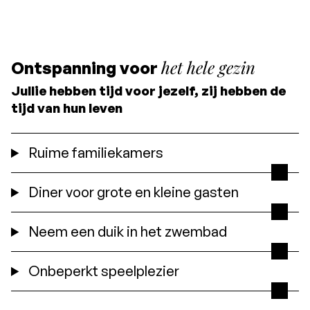
het hele gezin
Ontspanning voor
Jullie hebben tijd voor jezelf, zij hebben de
tijd van hun leven
Ruime familiekamers
Diner voor grote en kleine gasten
Neem een duik in het zwembad
Onbeperkt speelplezier