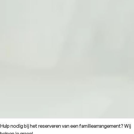
Hulp nodig bij het reserveren van een familiearrangement? Wij
helpen je graag!