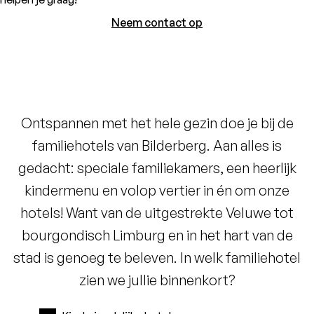
Neem contact op
Ontspannen met het hele gezin doe je bij de
familiehotels van Bilderberg. Aan alles is
gedacht: speciale familiekamers, een heerlijk
kindermenu en volop vertier in én om onze
hotels! Want van de uitgestrekte Veluwe tot
bourgondisch Limburg en in het hart van de
stad is genoeg te beleven. In welk familiehotel
zien we jullie binnenkort?