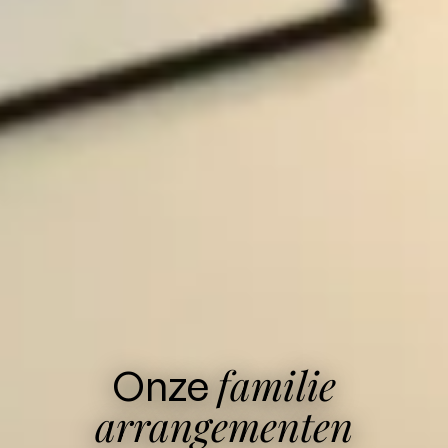
familie
Onze
arrangementen