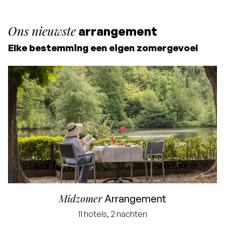
Ons nieuwste
arrangement
Elke bestemming een eigen zomergevoel
Midzomer
Arrangement
11 hotels, 2 nachten