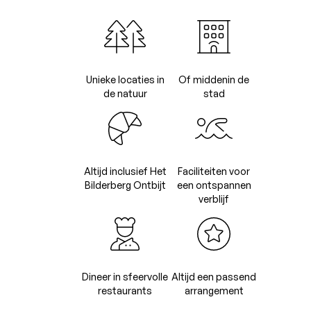
Unieke locaties in
Of middenin de
de natuur
stad
Altijd inclusief Het
Faciliteiten voor
Bilderberg Ontbijt
een ontspannen
verblijf
Dineer in sfeervolle
Altijd een passend
restaurants
arrangement