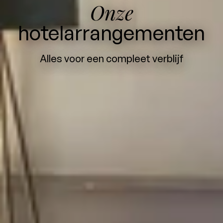
Onze
hotelarrangementen
Alles voor een compleet verblijf