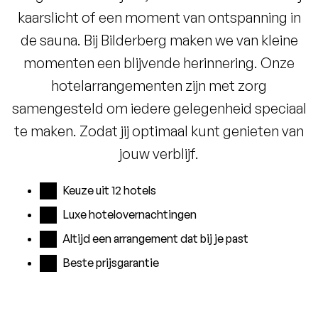
kaarslicht of een moment van ontspanning in
de sauna. Bij Bilderberg maken we van kleine
momenten een blijvende herinnering. Onze
hotelarrangementen zijn met zorg
samengesteld om iedere gelegenheid speciaal
te maken. Zodat jij optimaal kunt genieten van
jouw verblijf.
Keuze uit 12 hotels
Luxe hotelovernachtingen
Altijd een arrangement dat bij je past
Beste prijsgarantie