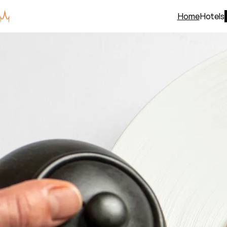
Home
Hotels