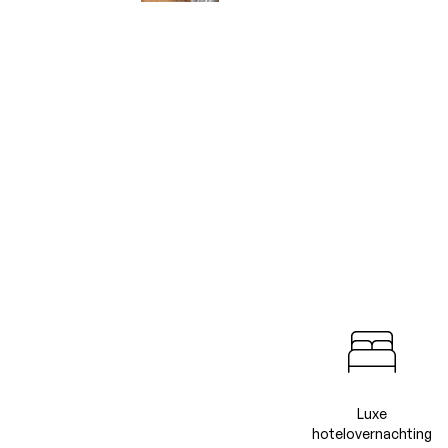
Luxe
hotelovernachting