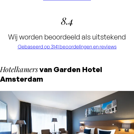
8.4
Wij worden beoordeeld als uitstekend
Gebaseerd op 3141 beoordelingen en reviews
Hotelkamers
van Garden Hotel
Amsterdam