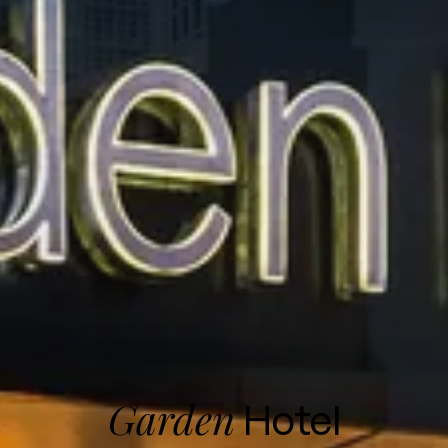
Garden
Hotel