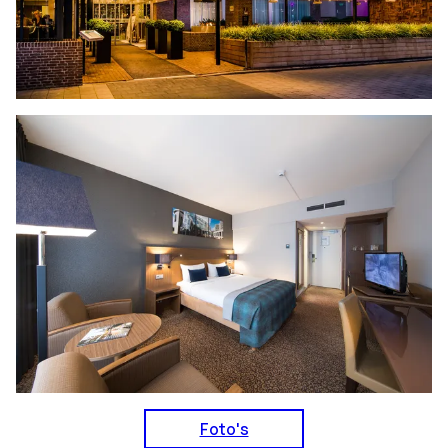
Foto's