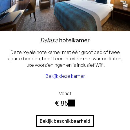
Deluxe
hotelkamer
Deze royale hotelkamer met één groot bed of twee
aparte bedden, heeft een interieur met warme tinten,
luxe voorzieningen en is inclusief Wifi.
Bekijk deze kamer
Vanaf
€ 85
i
Bekijk beschikbaarheid