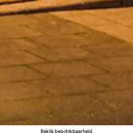
Bekijk beschikbaarheid