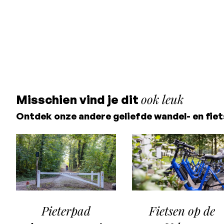
ook leuk
Misschien vind je dit
Ontdek onze andere geliefde wandel- en fi
Pieterpad
Fietsen op de