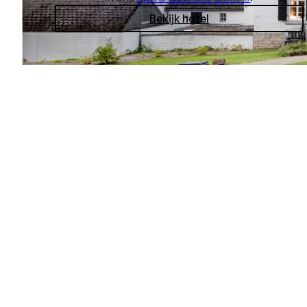
Bekijk hotel