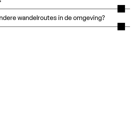
andere wandelroutes in de omgeving?