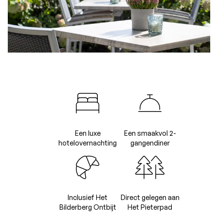
Een luxe
Een smaakvol 2-
hotelovernachting
gangendiner
Inclusief Het
Direct gelegen aan
Bilderberg Ontbijt
Het Pieterpad