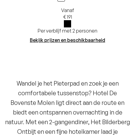
Vanaf
€ 191
Per verblijf met 2 personen
i
Bekijk prijzen en beschikbaarheid
Wandel je het Pieterpad en zoek je een
comfortabele tussenstop? Hotel De
Bovenste Molen ligt direct aan de route en
biedt een ontspannen overnachting in de
natuur. Met een 2-gangendiner, Het Bilderberg
Ontbijt en een fijne hotelkamer laad je