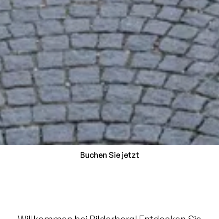
Buchen Sie jetzt