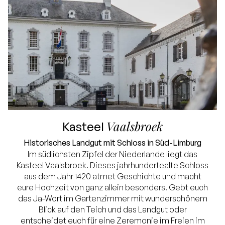
Vaalsbroek
Kasteel
Historisches Landgut mit Schloss in Süd-Limburg
Im südlichsten Zipfel der Niederlande liegt das
Kasteel Vaalsbroek. Dieses jahrhundertealte Schloss
aus dem Jahr 1420 atmet Geschichte und macht
eure Hochzeit von ganz allein besonders. Gebt euch
das Ja-Wort im Gartenzimmer mit wunderschönem
Blick auf den Teich und das Landgut oder
entscheidet euch für eine Zeremonie im Freien im