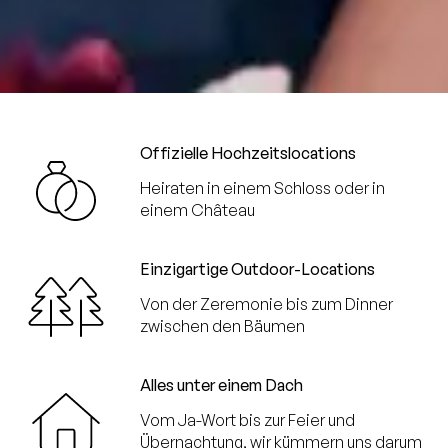
Offizielle Hochzeitslocations
Heiraten in einem Schloss oder in
einem Château
Einzigartige Outdoor-Locations
Von der Zeremonie bis zum Dinner
zwischen den Bäumen
Alles unter einem Dach
Vom Ja-Wort bis zur Feier und
Übernachtung, wir kümmern uns darum