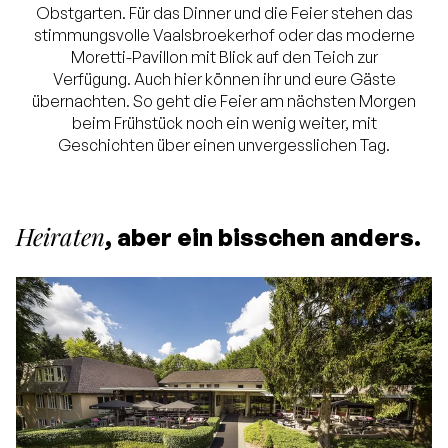
Obstgarten. Für das Dinner und die Feier stehen das
stimmungsvolle Vaalsbroekerhof oder das moderne
Moretti-Pavillon mit Blick auf den Teich zur
Verfügung. Auch hier können ihr und eure Gäste
übernachten. So geht die Feier am nächsten Morgen
beim Frühstück noch ein wenig weiter, mit
Geschichten über einen unvergesslichen Tag.
Heiraten
, aber ein bisschen anders.