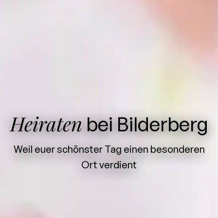
Heiraten
bei Bilderberg
Weil euer schönster Tag einen besonderen
Ort verdient