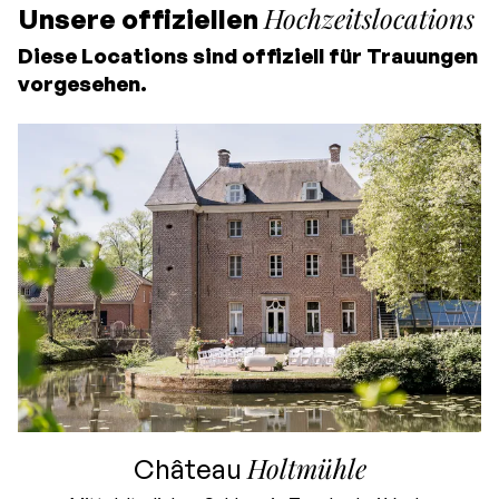
Hochzeitslocations
Unsere offiziellen
Diese Locations sind offiziell für Trauungen
vorgesehen.
Holtmühle
Château