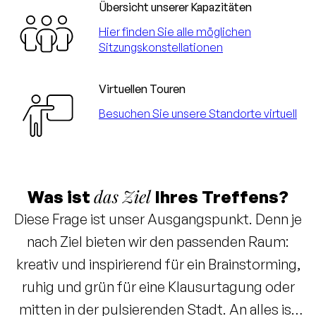
Übersicht unserer Kapazitäten
Hier finden Sie alle möglichen
Sitzungskonstellationen
Virtuellen Touren
Besuchen Sie unsere Standorte virtuell
das Ziel
Was ist
Ihres Treffens?
Diese Frage ist unser Ausgangspunkt. Denn je
nach Ziel bieten wir den passenden Raum:
kreativ und inspirierend für ein Brainstorming,
ruhig und grün für eine Klausurtagung oder
mitten in der pulsierenden Stadt. An alles ist