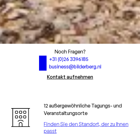
Noch Fragen?
+31 (0)26 3396185
business@bilderberg.nl
Kontakt aufnehmen
12 außergewöhnliche Tagungs- und
Veranstaltungsorte
Finden Sie den Standort, der zu Ihnen
passt