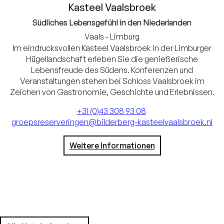
Kasteel Vaalsbroek
Südliches Lebensgefühl in den Niederlanden
Vaals - Limburg
Im eindrucksvollen Kasteel Vaalsbroek in der Limburger
Hügellandschaft erleben Sie die genießerische
Lebensfreude des Südens. Konferenzen und
Veranstaltungen stehen bei Schloss Vaalsbroek im
Zeichen von Gastronomie, Geschichte und Erlebnissen.
+31 (0)43 308 93 08
groepsreserveringen@bilderberg-kasteelvaalsbroek.nl
Weitere Informationen