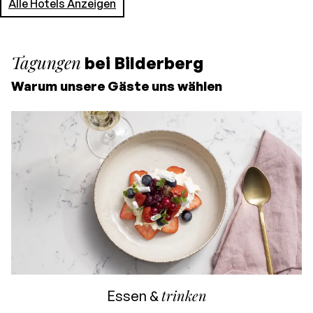
Alle Hotels Anzeigen
Tagungen
bei Bilderberg
Warum unsere Gäste uns wählen
trinken
Essen &