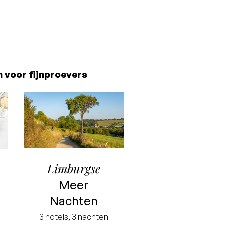
 voor fijnproevers
Limburgse
Meer
Nachten
3 hotels, 3 nachten