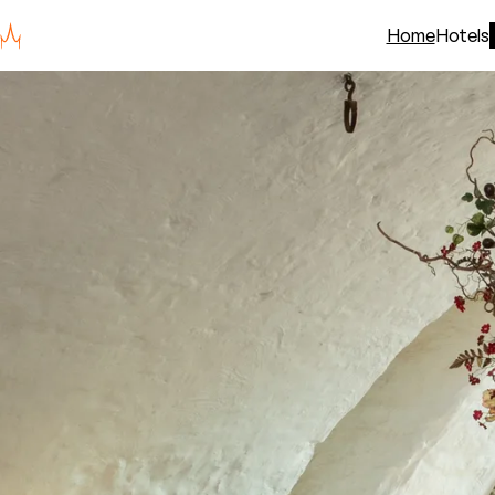
Home
Hotels