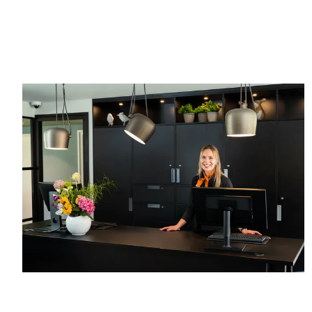
hotel