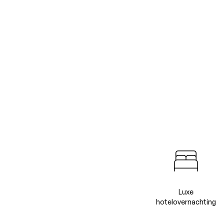
Luxe
hotelovernachting