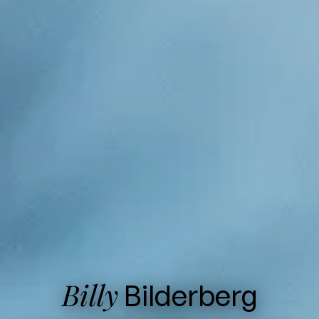
Billy
Bilderberg