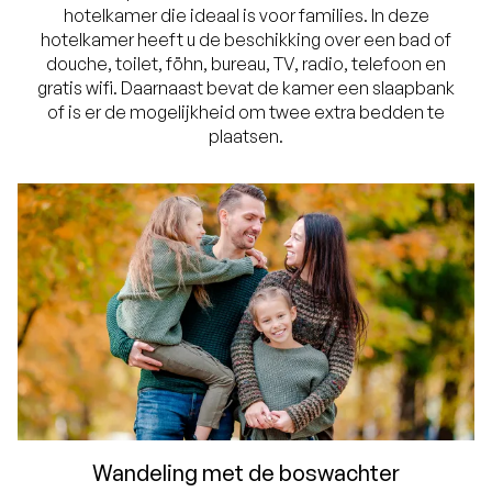
hotelkamer die ideaal is voor families. In deze
hotelkamer heeft u de beschikking over een bad of
douche, toilet, föhn, bureau, TV, radio, telefoon en
gratis wifi. Daarnaast bevat de kamer een slaapbank
of is er de mogelijkheid om twee extra bedden te
plaatsen.
Wandeling met de boswachter