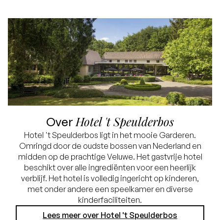
Hotel 't Speulderbos
Over
Hotel 't Speulderbos ligt in het mooie Garderen.
Omringd door de oudste bossen van Nederland en
midden op de prachtige Veluwe. Het gastvrije hotel
beschikt over alle ingrediënten voor een heerlijk
verblijf. Het hotel is volledig ingericht op kinderen,
met onder andere een speelkamer en diverse
kinderfaciliteiten.
Lees meer over Hotel 't Speulderbos