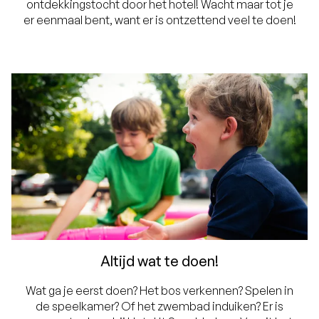
ontdekkingstocht door het hotel! Wacht maar tot je
er eenmaal bent, want er is ontzettend veel te doen!
Altijd wat te doen!
Wat ga je eerst doen? Het bos verkennen? Spelen in
de speelkamer? Of het zwembad induiken? Er is