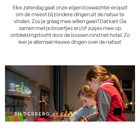
Elke zaterdag gaat onze eigen boswachter eropuit
om de meest bijzondere dingen uit de natuur te
vinden. Zou je graag mee willen gaan? Dat kan! Ga
samen met je broertjes en/of zusjes mee op
ontdekkingstocht door de bossen rond het hotel. Zo
leer je allemaal nieuwe dingen over de natuur!
Menu