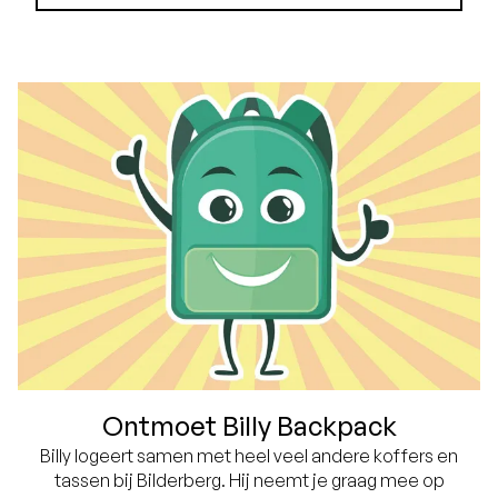
Ontmoet Billy Backpack
Billy logeert samen met heel veel andere koffers en
tassen bij Bilderberg. Hij neemt je graag mee op