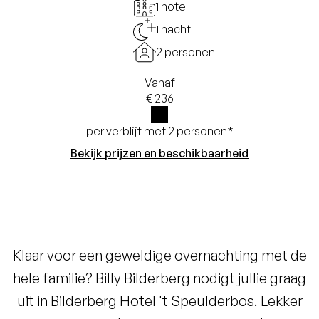
1 hotel
1 nacht
2 personen
Vanaf
€ 236
per verblijf met 2 personen*
i
Bekijk prijzen en beschikbaarheid
Klaar voor een geweldige overnachting met de
hele familie? Billy Bilderberg nodigt jullie graag
uit in Bilderberg Hotel 't Speulderbos. Lekker