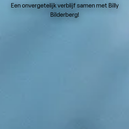
Een onvergetelijk verblijf samen met Billy
Bilderberg!