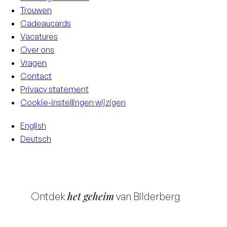
Trouwen
Cadeaucards
Vacatures
Over ons
Vragen
Contact
Privacy statement
Cookie-instellingen wijzigen
English
Deutsch
het geheim
Ontdek
van Bilderberg