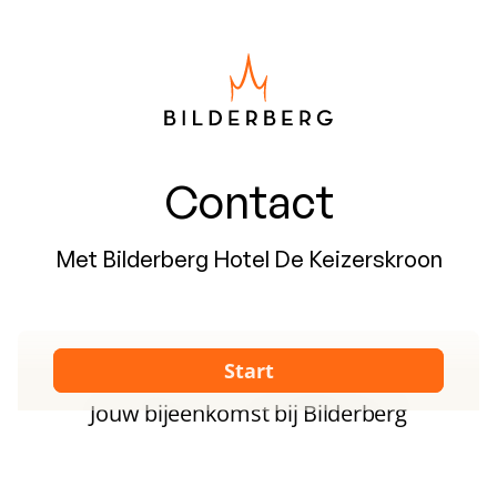
Contact
Met Bilderberg Hotel De Keizerskroon