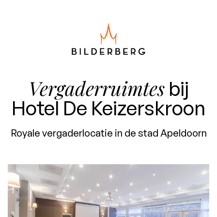
Vergaderruimtes
bij
Hotel De Keizerskroon
Royale vergaderlocatie in de stad Apeldoorn