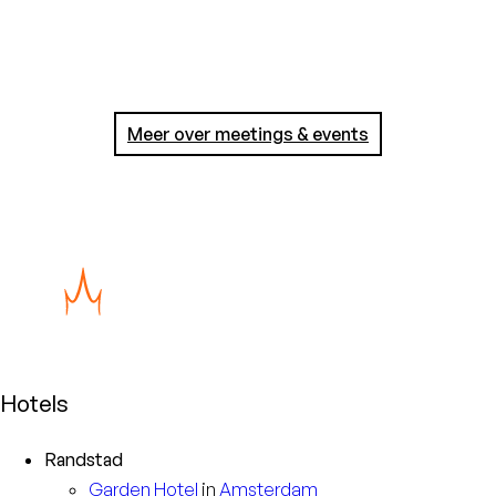
Meer over meetings & events
Hotels
Randstad
Garden
Hotel
in
Amsterdam