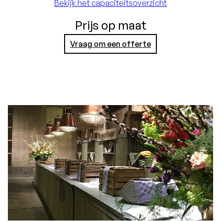
Bekijk het capaciteitsoverzicht
Prijs op maat
Vraag om een offerte