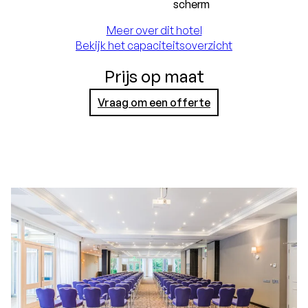
scherm
Meer over dit hotel
Bekijk het capaciteitsoverzicht
Prijs op maat
Vraag om een offerte