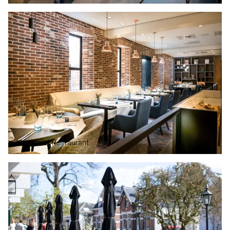
Kingstreet Restaurant