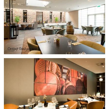
Ontbijt Restaurant