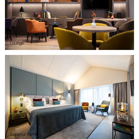
Lounge
Superior Kamer