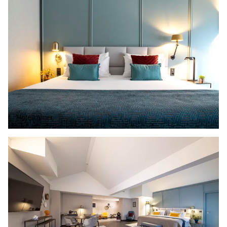
Hotelkamer