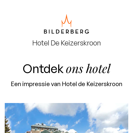
Hotel
De Keizerskroon
ons hotel
Ontdek
Een impressie van Hotel de Keizerskroon