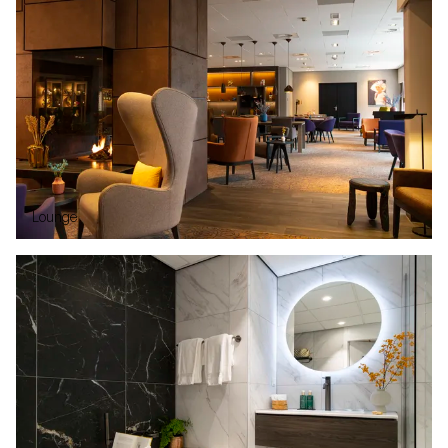
Lounge