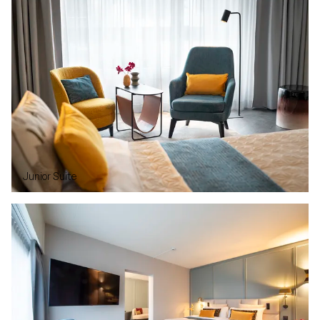
Junior Suite