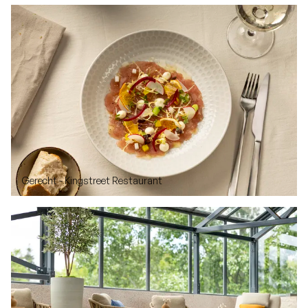
Gerecht - Kingstreet Restaurant