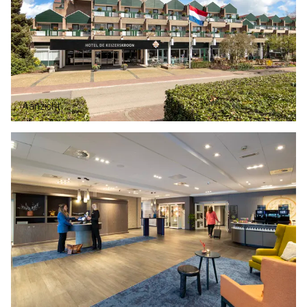
Aanzicht