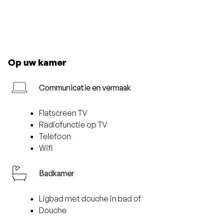
Op uw kamer
Communicatie en vermaak
Flatscreen TV
Radiofunctie op TV
Telefoon
Wifi
Badkamer
Ligbad met douche in bad of
Douche