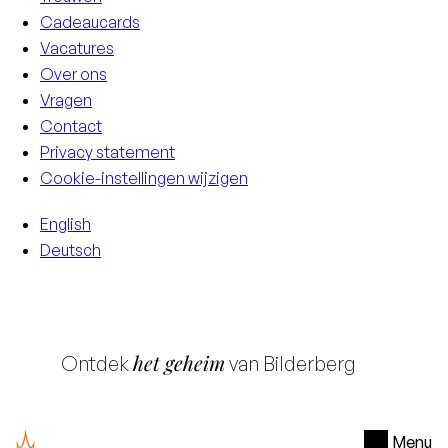
Cadeaucards
Vacatures
Over ons
Vragen
Contact
Privacy statement
Cookie-instellingen wijzigen
English
Deutsch
het geheim
Ontdek
van Bilderberg
Menu