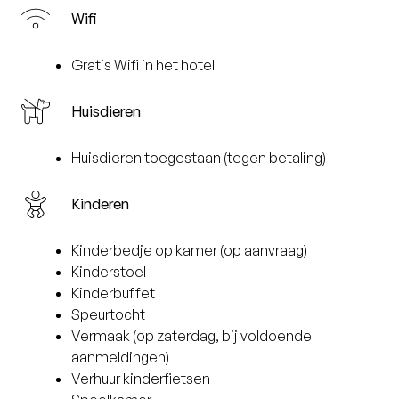
Wifi
Gratis Wifi in het hotel
Huisdieren
Huisdieren toegestaan (tegen betaling)
Kinderen
Kinderbedje op kamer (op aanvraag)
Kinderstoel
Kinderbuffet
Speurtocht
Vermaak (op zaterdag, bij voldoende
aanmeldingen)
Verhuur kinderfietsen