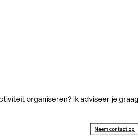
ctiviteit organiseren? Ik adviseer je graa
Neem contact op