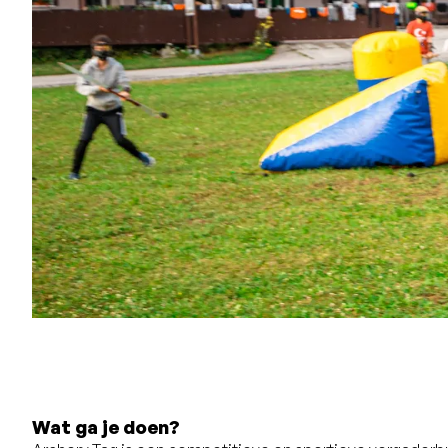
Wat ga je doen?