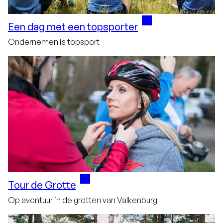
Een dag met een topsporter
Ondernemen is topsport
Tour de Grotte
Op avontuur in de grotten van Valkenburg