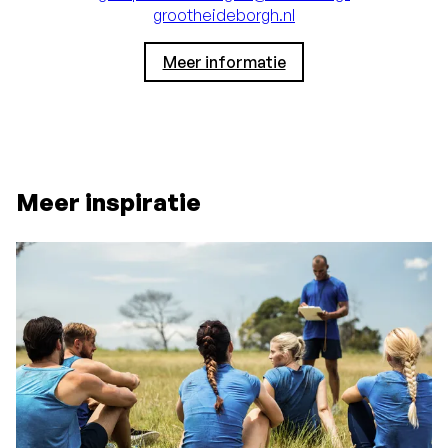
grootheideborgh.nl
Meer informatie
Meer inspiratie