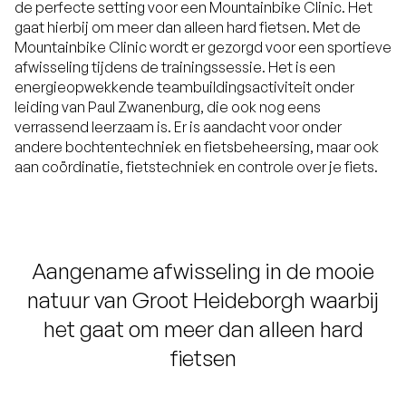
de perfecte setting voor een Mountainbike Clinic. Het
gaat hierbij om meer dan alleen hard fietsen. Met de
Mountainbike Clinic wordt er gezorgd voor een sportieve
afwisseling tijdens de trainingssessie. Het is een
energieopwekkende teambuildingsactiviteit onder
leiding van Paul Zwanenburg, die ook nog eens
verrassend leerzaam is. Er is aandacht voor onder
andere bochtentechniek en fietsbeheersing, maar ook
aan coördinatie, fietstechniek en controle over je fiets.
Aangename afwisseling in de mooie
natuur van Groot Heideborgh waarbij
het gaat om meer dan alleen hard
fietsen