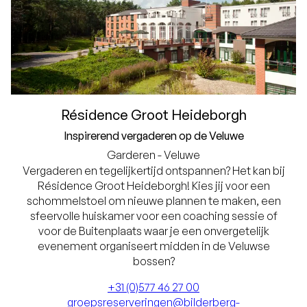
Résidence Groot Heideborgh
Inspirerend vergaderen op de Veluwe
Garderen - Veluwe
Vergaderen en tegelijkertijd ontspannen? Het kan bij
Résidence Groot Heideborgh! Kies jij voor een
schommelstoel om nieuwe plannen te maken, een
sfeervolle huiskamer voor een coaching sessie of
voor de Buitenplaats waar je een onvergetelijk
evenement organiseert midden in de Veluwse
bossen?
+31 (0)577 46 27 00
groepsreserveringen@bilderberg-