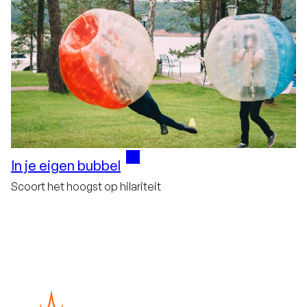
In je eigen bubbel
Scoort het hoogst op hilariteit