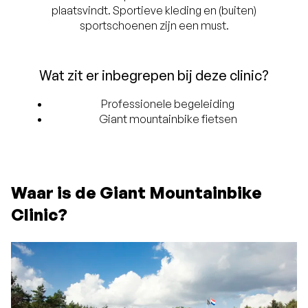
plaatsvindt. Sportieve kleding en (buiten)
sportschoenen zijn een must.
Wat zit er inbegrepen bij deze clinic?
Professionele begeleiding
Giant mountainbike fietsen
Waar is de Giant Mountainbike
Clinic?