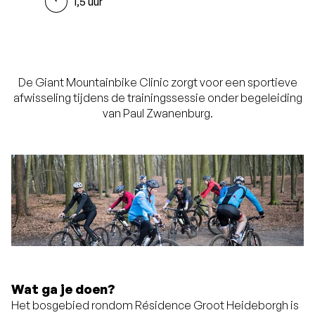
1,5 uur
De Giant Mountainbike Clinic zorgt voor een sportieve
afwisseling tijdens de trainingssessie onder begeleiding
van Paul Zwanenburg.
Wat ga je doen?
Het bosgebied rondom Résidence Groot Heideborgh is