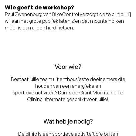
Wie geeft de workshop?
Paul Zwanenburg van BikeControl verzorgt deze clinic. Hij
wil aan het grote publiek laten zien dat mountainbiken
méér is dan alleen hard fietsen.
Voor wie?
Bestaat jullie team uit enthousiaste deelnemers die
houden van een energieke en
sportieve activiteit? Dan is de Giant Mountainbike
Clininc uitermate geschikt voor jullie!
Wat heb je nodig?
De clinic is een sportieve activiteit die buiten