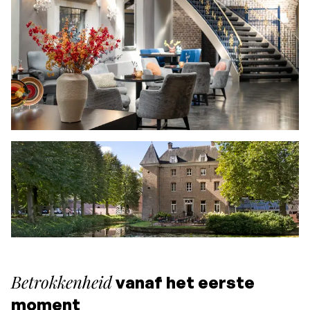
Betrokkenheid
vanaf het eerste
moment