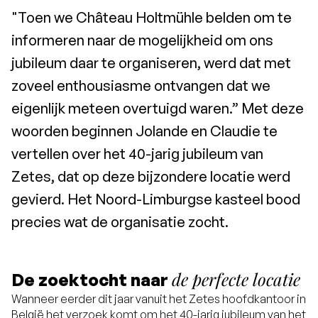
"Toen we Château Holtmühle belden om te
informeren naar de mogelijkheid om ons
jubileum daar te organiseren, werd dat met
zoveel enthousiasme ontvangen dat we
eigenlijk meteen overtuigd waren.” Met deze
woorden beginnen Jolande en Claudie te
vertellen over het 40-jarig jubileum van
Zetes, dat op deze bijzondere locatie werd
gevierd. Het Noord-Limburgse kasteel bood
precies wat de organisatie zocht.
de perfecte locatie
De zoektocht naar
Wanneer eerder dit jaar vanuit het Zetes hoofdkantoor in
België het verzoek komt om het 40-jarig jubileum van het