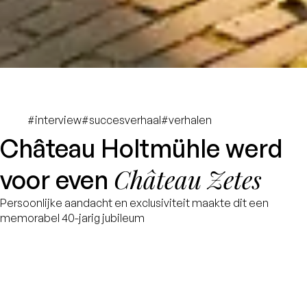
#interview
#succesverhaal
#verhalen
Château Holtmühle werd
Château Zetes
voor even
Persoonlijke aandacht en exclusiviteit maakte dit een
memorabel 40-jarig jubileum