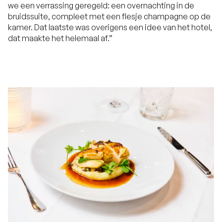
we een verrassing geregeld: een overnachting in de
bruidssuite, compleet met een flesje champagne op de
kamer. Dat laatste was overigens een idee van het hotel,
dat maakte het helemaal af.”