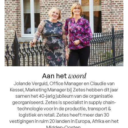
woord
Aan het
Jolande Verguld, Office Manager en Claudie van
Kessel, Marketing Manager bij Zetes hebben dit jaar
samen het 40-jarig jubileum van de organisatie
georganiseerd. Zetes is specialist in supply chain-
technologie voor in de productie, transport &
logistiek en retail. Zetes heeft meer dan 30
vestigingen in ruim 20 landen in Europa, Afrika en het
Midden-Oosten.