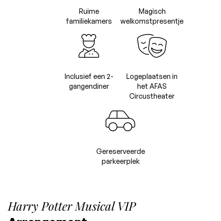
Ruime
Magisch
familiekamers
welkomstpresentje
Inclusief een 2-
Logeplaatsen in
gangendiner
het AFAS
Circustheater
Gereserveerde
parkeerplek
Harry Potter Musical VIP