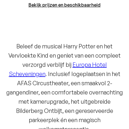
Bekijk prijzen en beschikbaarheid
Beleef de musical Harry Potter en het
Vervloekte Kind en geniet van een compleet
verzorgd verblijf bij
Europa Hotel
Scheveningen
. Inclusief logeplaatsen in het
AFAS Circustheater, een smaakvol 2-
gangendiner, een comfortabele overnachting
met kamerupgrade, het uitgebreide
Bilderberg Ontbijt, een gereserveerde
parkeerplek én een magisch