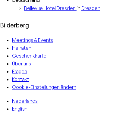
Deutschland
Bellevue Hotel
Dresden
in
Dresden
Bilderberg
Meetings & Events
Heiraten
Geschenkkarte
Über uns
Fragen
Kontakt
Cookie-Einstellungen ändern
Nederlands
English