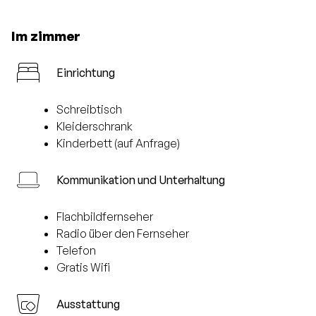
Im zimmer
Einrichtung
Schreibtisch
Kleiderschrank
Kinderbett (auf Anfrage)
Kommunikation und Unterhaltung
Flachbildfernseher
Radio über den Fernseher
Telefon
Gratis Wifi
Ausstattung