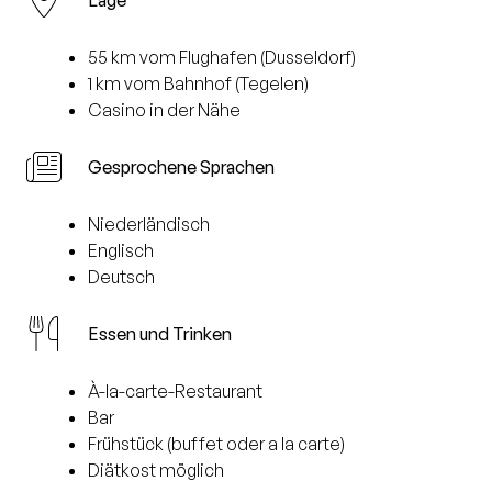
Lage
55 km vom Flughafen (Dusseldorf)
1 km vom Bahnhof (Tegelen)
Casino in der Nähe
Gesprochene Sprachen
Niederländisch
Englisch
Deutsch
Essen und Trinken
À-la-carte-Restaurant
Bar
Frühstück (buffet oder a la carte)
Diätkost möglich