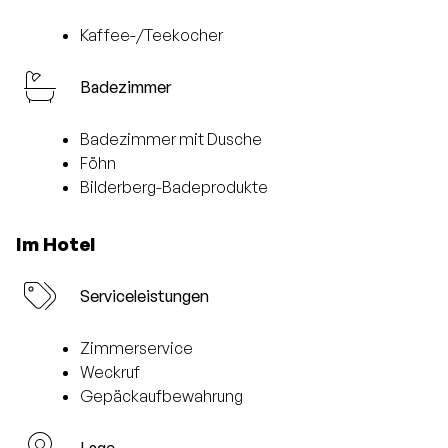
Kaffee-/Teekocher
Badezimmer
Badezimmer mit Dusche
Föhn
Bilderberg-Badeprodukte
Im Hotel
Serviceleistungen
Zimmerservice
Weckruf
Gepäckaufbewahrung