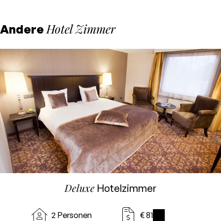
Hotel Zimmer
Andere
Deluxe
Hotelzimmer
2 Personen
€ 81