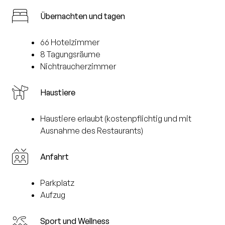
Übernachten und tagen
66 Hotelzimmer
8 Tagungsräume
Nichtraucherzimmer
Haustiere
Haustiere erlaubt (kostenpflichtig und mit
Ausnahme des Restaurants)
Anfahrt
Parkplatz
Aufzug
Sport und Wellness