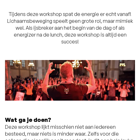
Tijdens deze workshop spat de energie er echt vanaf!
Lichaamsbeweging speelt geen grote rol, maar mimiek
wel. Als ijsbreker aan het begin van de dag of als
energizer na de lunch, deze workshop is altijd een
succes!
Wat ga je doen?
Deze workshop lijkt misschien niet aan iedereen
besteed, maar niets is minder waar. Zelfs voor die