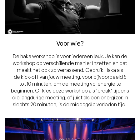
Voor wie?
De haka workshop is voor iedereen leuk. Je kan de
workshop op verschillende manier inzetten en dat
maakt het ook zo verrassend. Gebruik Haka als
de kick-off van jouw meeting, voor bijvoorbeeld 5
tot 10 minuten, om de meeting vol energie te
beginnen. Of kies deze workshop als 'break' tijdens
die langdurige meeting, of juist als een energizer. In
slechts 20 minuten, is de middagdip verleden tijd.