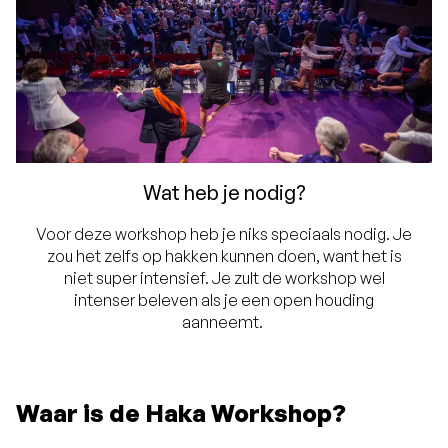
Wat heb je nodig?
Voor deze workshop heb je niks speciaals nodig. Je
zou het zelfs op hakken kunnen doen, want het is
niet super intensief. Je zult de workshop wel
intenser beleven als je een open houding
aanneemt.
Waar is de Haka Workshop?