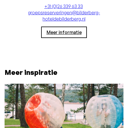
+31 (0)26 339 63 33
groepsreserveringen@bilderberg-
hoteldebilderberg.nl
Meer informatie
Meer inspiratie