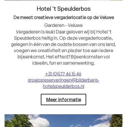
Hotel 't Speulderbos
De meest creatieve vergaderlocatie op de Veluwe
Garderen - Veluwe
Vergaderen is leuk! Daar geloven wij bij Hotel ’t
Speulderbos heilig in. Op deze vergaderlocatie,
gelegen in één van de oudste bossen van ons land,
voegen we creativiteit en plezier toe aan iedere
bijeenkomst. Het effect? Bijeenkomsten vol
ideeën, fun en samenwerking.
+31 (0)577 46 15 46
groepsreserveringen@bilderberg-
hotelspeulderbos.nl
Meer informatie