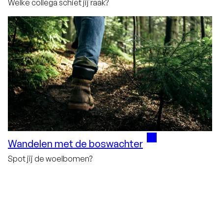
Welke collega schiet jij raak?
Wandelen met de boswachter
Spot jij de woelbomen?