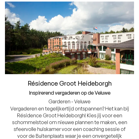
Résidence Groot Heideborgh
Inspirerend vergaderen op de Veluwe
Garderen - Veluwe
Vergaderen en tegelijkertijd ontspannen? Het kan bij
Résidence Groot Heideborgh! Kies jij voor een
schommelstoel om nieuwe plannen te maken, een
sfeervolle huiskamer voor een coaching sessie of
voor de Buitenplaats waar je een onvergetelijk