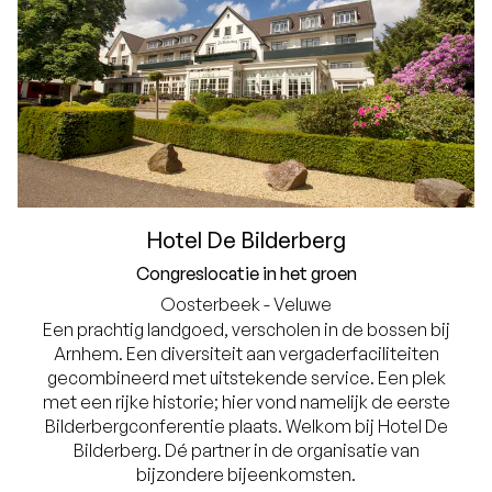
Hotel De Bilderberg
Congreslocatie in het groen
Oosterbeek - Veluwe
Een prachtig landgoed, verscholen in de bossen bij
Arnhem. Een diversiteit aan vergaderfaciliteiten
gecombineerd met uitstekende service. Een plek
met een rijke historie; hier vond namelijk de eerste
Bilderbergconferentie plaats. Welkom bij Hotel De
Bilderberg. Dé partner in de organisatie van
bijzondere bijeenkomsten.