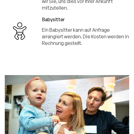
wir Sie, uns dies vor Ihrer Ankunft
mitzuteilen.
Babysitter
Ein Babysitter kann auf Anfrage
arrangiert werden. Die Kosten werden in
Rechnung gestellt.