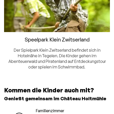
Speelpark Klein Zwitserland
Der Spielpark Klein Zwitserland befindet sich in
Hotelnähe in Tegelen. Die Kinder gehen im
Abenteuerwald und Piratenland auf Entdeckungstour
oder spielen im Schwimmbad.
Kommen die Kinder auch mit?
Genießt gemeinsam im Château Holtmühle
Familienzimmer