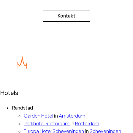
Kontakt
Hotels
Randstad
Garden
Hotel
in
Amsterdam
Parkhotel
Rotterdam
in
Rotterdam
Europa
Hotel Scheveningen
in
Scheveningen