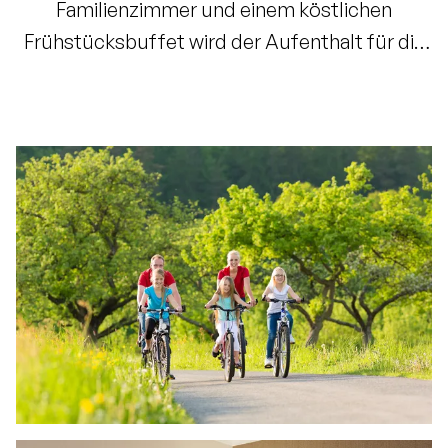
Familienzimmer und einem köstlichen
Frühstücksbuffet wird der Aufenthalt für die
ganze Familie zu einem Fest!