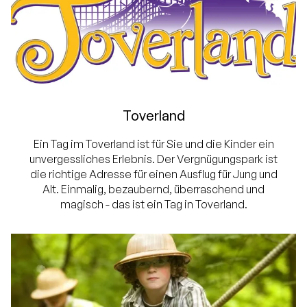
Toverland
Ein Tag im Toverland ist für Sie und die Kinder ein
unvergessliches Erlebnis. Der Vergnügungspark ist
die richtige Adresse für einen Ausflug für Jung und
Alt. Einmalig, bezaubernd, überraschend und
magisch - das ist ein Tag in Toverland.