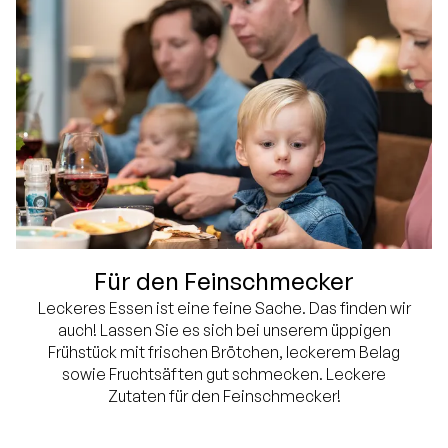
Für den Feinschmecker
Leckeres Essen ist eine feine Sache. Das finden wir
auch! Lassen Sie es sich bei unserem üppigen
Frühstück mit frischen Brötchen, leckerem Belag
sowie Fruchtsäften gut schmecken. Leckere
Zutaten für den Feinschmecker!