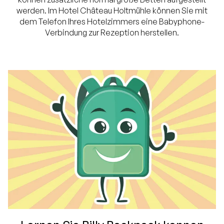
werden. Im Hotel Château Holtmühle können Sie mit
dem Telefon Ihres Hotelzimmers eine Babyphone-
Verbindung zur Rezeption herstellen.