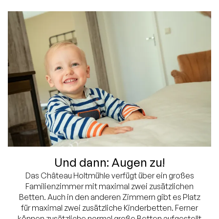
Und dann: Augen zu!
Das Château Holtmühle verfügt über ein großes
Familienzimmer mit maximal zwei zusätzlichen
Betten. Auch in den anderen Zimmern gibt es Platz
für maximal zwei zusätzliche Kinderbetten. Ferner
können zusätzliche normal große Betten aufgestellt