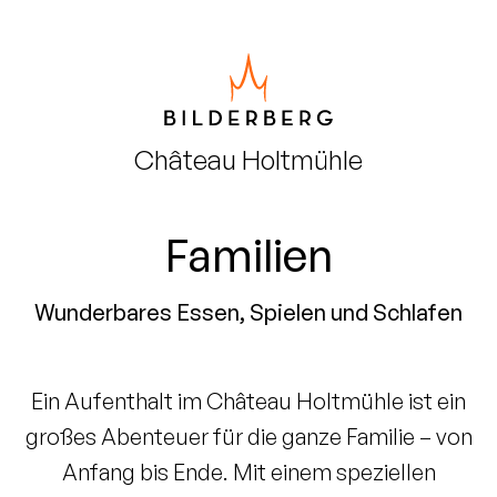
Château
Holtmühle
Familien
Wunderbares Essen, Spielen und Schlafen
Ein Aufenthalt im Château Holtmühle ist ein
großes Abenteuer für die ganze Familie – von
Anfang bis Ende. Mit einem speziellen