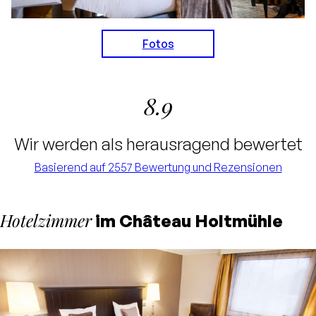
Fotos
8.9
Wir werden als herausragend bewertet
Basierend auf 2557 Bewertung und Rezensionen
Hotelzimmer
im Château Holtmühle