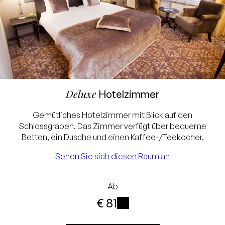
Deluxe
Hotelzimmer
Gemütliches Hotelzimmer mit Blick auf den
Schlossgraben. Das Zimmer verfügt über bequeme
Betten, ein Dusche und einen Kaffee-/Teekocher.
Sehen Sie sich diesen Raum an
Ab
€ 81
i