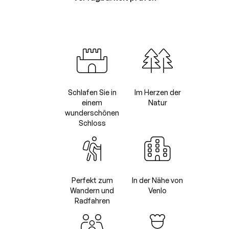
Schlafen Sie in
Im Herzen der
einem
Natur
wunderschönen
Schloss
Perfekt zum
In der Nähe von
Wandern und
Venlo
Radfahren