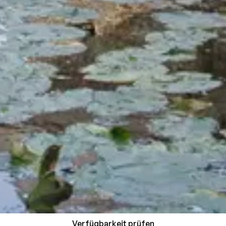
Verfügbarkeit prüfen